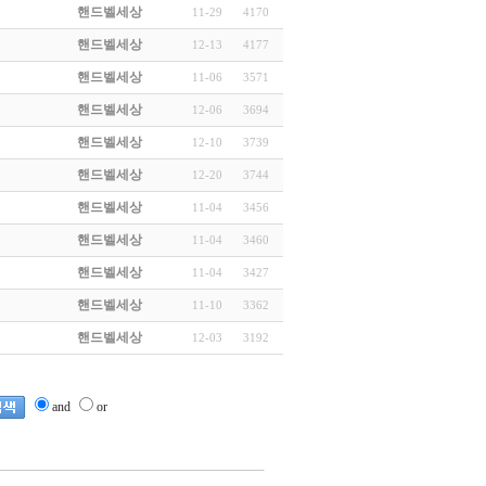
핸드벨세상
11-29
4170
핸드벨세상
12-13
4177
핸드벨세상
11-06
3571
핸드벨세상
12-06
3694
핸드벨세상
12-10
3739
핸드벨세상
12-20
3744
핸드벨세상
11-04
3456
핸드벨세상
11-04
3460
핸드벨세상
11-04
3427
핸드벨세상
11-10
3362
핸드벨세상
12-03
3192
and
or