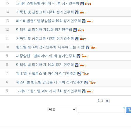
15
그레이스핸드벨콰이어 제3회 정기연주회
14
거룩한 빛 광성교회 제8회 정기연주회
13
페스티벌핸드벨앙상블 제10회 정기연주회
12
미리암 벨 콰이어 제15회 정기연주회
11
거룩한 빛 광성교회 제9회 정기연주회
10
핸드벨 제14회 정기연주회 '나누며 크는 사랑'
9
새중앙핸드벨콰이어 제1회 정기연주회
8
미리암 벨 콰이어 제 16회 정기 연주회
7
제 17회 안젤루스 벨 콰이어 정기연주회
6
페스티벌 핸드벨 앙상블 제 11회 정기연주회
5
그레이스핸드벨 콰이어 제 5회 정기연주회
1
2