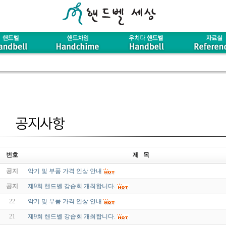
번호
제 목
공지
악기 및 부품 가격 인상 안내
공지
제9회 핸드벨 강습회 개최합니다.
22
악기 및 부품 가격 인상 안내
21
제9회 핸드벨 강습회 개최합니다.