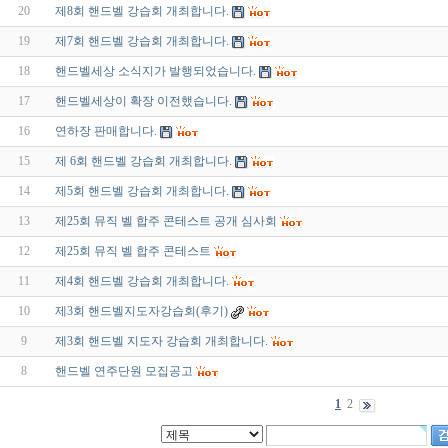
20
제8회 핸드벨 강습회 개최합니다.
19
제7회 핸드벨 강습회 개최합니다.
18
핸드벨세상 소식지가 발행되었습니다.
17
핸드벨세상이 확장 이전했습니다.
16
연하장 판매합니다.
15
제 6회 핸드벨 강습회 개최합니다.
14
제5회 핸드벨 강습회 개최합니다.
13
제25회 뮤직 벨 합주 콘테스트 공개 심사회
12
제25회 뮤직 벨 합주 콘테스트
11
제4회 핸드벨 강습회 개최합니다.
10
제3회 핸드벨지도자강습회(후기)
9
제3회 핸드벨 지도자 강습회 개최합니다.
8
핸드벨 연주단원 모집공고
1
2