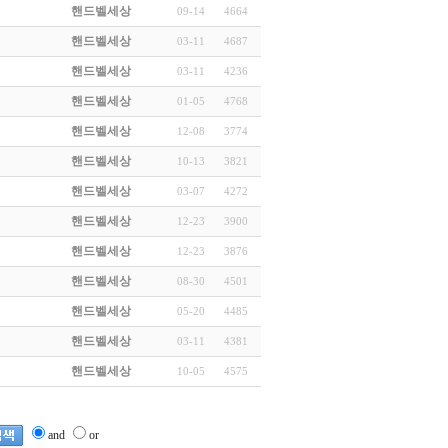
핸드벨세상
09-14
4664
핸드벨세상
03-11
4687
핸드벨세상
03-11
4236
핸드벨세상
01-05
4768
핸드벨세상
12-08
3774
핸드벨세상
10-13
3821
핸드벨세상
03-07
4272
핸드벨세상
12-23
3900
핸드벨세상
12-23
3876
핸드벨세상
08-30
4501
핸드벨세상
05-20
4485
핸드벨세상
03-11
4381
핸드벨세상
10-05
4575
and
or