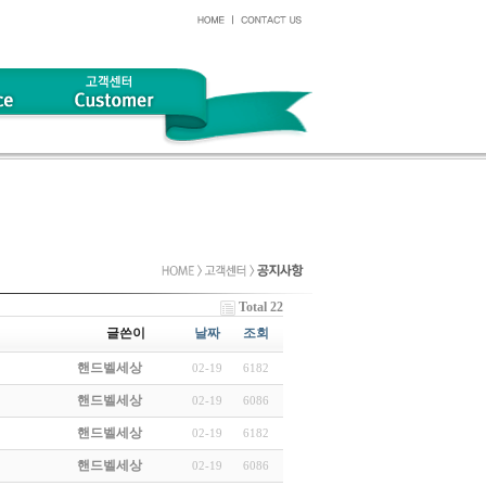
Total 22
글쓴이
날짜
조회
핸드벨세상
02-19
6182
핸드벨세상
02-19
6086
핸드벨세상
02-19
6182
핸드벨세상
02-19
6086