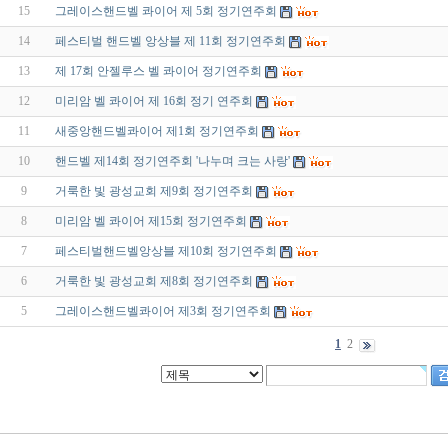
15
그레이스핸드벨 콰이어 제 5회 정기연주회
14
페스티벌 핸드벨 앙상블 제 11회 정기연주회
13
제 17회 안젤루스 벨 콰이어 정기연주회
12
미리암 벨 콰이어 제 16회 정기 연주회
11
새중앙핸드벨콰이어 제1회 정기연주회
10
핸드벨 제14회 정기연주회 '나누며 크는 사랑'
9
거룩한 빛 광성교회 제9회 정기연주회
8
미리암 벨 콰이어 제15회 정기연주회
7
페스티벌핸드벨앙상블 제10회 정기연주회
6
거룩한 빛 광성교회 제8회 정기연주회
5
그레이스핸드벨콰이어 제3회 정기연주회
1
2