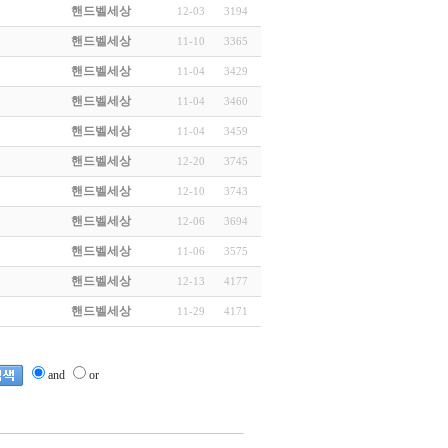
핸드벨세상
12-03
3194
핸드벨세상
11-10
3365
핸드벨세상
11-04
3429
핸드벨세상
11-04
3460
핸드벨세상
11-04
3459
핸드벨세상
12-20
3745
핸드벨세상
12-10
3743
핸드벨세상
12-06
3694
핸드벨세상
11-06
3575
핸드벨세상
12-13
4177
핸드벨세상
11-29
4171
and
or