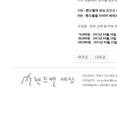
이번 강습회는 핸드벨 입문과
A반 : 핸드벨에 관심 있으신
B반 : 핸드벨을 자세히 배
수강료 - 강의 교재 및 악보 
70,000원 - 2015년 04월 1
80,000원 - 2015년 04월 2
100,000원 - 2015년 04월 